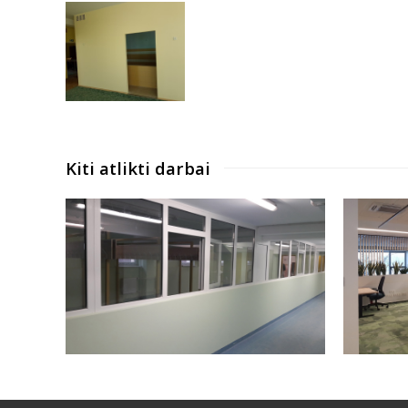
Kiti atlikti darbai