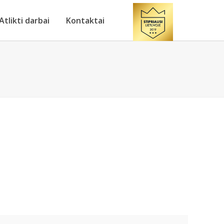
Atlikti darbai
Kontaktai