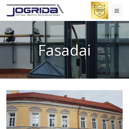
Fasadai